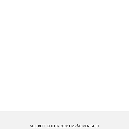
ALLE RETTIGHETER 2026 HØVÅG MENIGHET